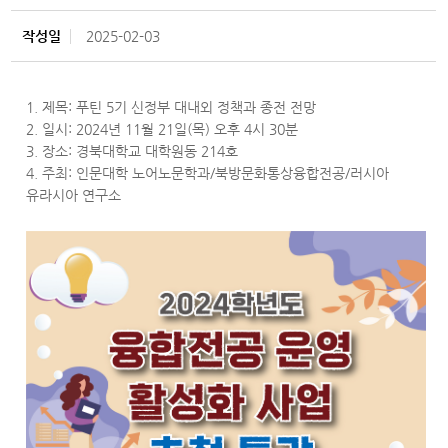
작성일
2025-02-03
1. 제목: 푸틴 5기 신정부 대내외 정책과 종전 전망
2. 일시: 2024년 11월 21일(목) 오후 4시 30분
3. 장소: 경북대학교 대학원동 214호
4. 주최: 인문대학 노어노문학과/북방문화통상융합전공/러시아
유라시아 연구소