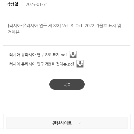
작성일
2023-01-31
[러시아-유라시아 연구 제 8호] Vol. 8. Oct. 2022 가을호 표지 및
전체본
러시아 유라시아 연구 8호 표지.pdf
러시아 유라시아 연구 제8호 전체본.pdf
목록
관련사이트