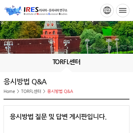
TORFL센터
응시방법 Q&A
Home
TORFL센터
응시방법 Q&A
응시방법 질문 및 답변 게시판입니다.