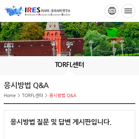
TORFL센터
응시방법 Q&A
Home
TORFL센터
응시방법 Q&A
응시방법 질문 및 답변 게시판입니다.