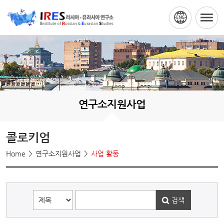
연구소지원사업
콜로키엄
Home
연구소지원사업
사업 활동