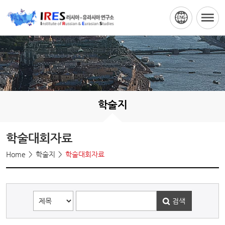
학술지
학술대회자료
Home
학술지
학술대회자료