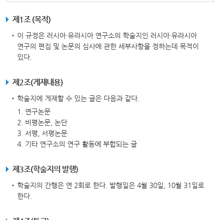
제1조 (목적)
이 규정은 러시아·유라시아 연구소의 학술지인 러시아·유라시아
연구의 편집 및 논문의 심사에 관한 세부사항을 정하는데 목적이
있다.
제2조(게재내용)
학술지에 게재할 수 있는 글은 다음과 같다.
1. 연구논문
2. 비평논문, 논단
3. 서평, 서평논문
4. 기타 연구소의 연구 활동에 부합되는 글
제3조(학술지의 발행)
학술지의 간행은 연 2회로 한다. 발행일은 4월 30일, 10월 31일로
한다.