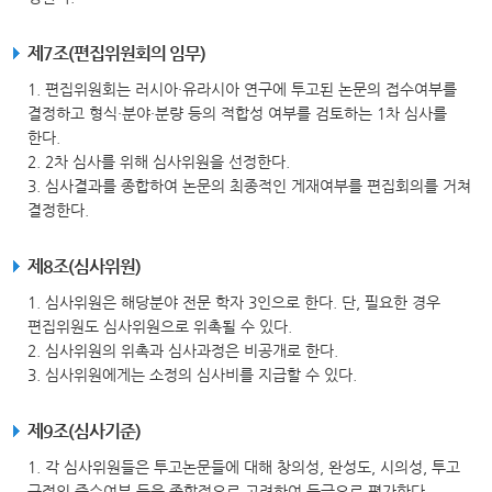
제7조(편집위원회의 임무)
1. 편집위원회는 러시아·유라시아 연구에 투고된 논문의 접수여부를
결정하고 형식·분야·분량 등의 적합성 여부를 검토하는 1차 심사를
한다.
2. 2차 심사를 위해 심사위원을 선정한다.
3. 심사결과를 종합하여 논문의 최종적인 게재여부를 편집회의를 거쳐
결정한다.
제8조(심사위원)
1. 심사위원은 해당분야 전문 학자 3인으로 한다. 단, 필요한 경우
편집위원도 심사위원으로 위촉될 수 있다.
2. 심사위원의 위촉과 심사과정은 비공개로 한다.
3. 심사위원에게는 소정의 심사비를 지급할 수 있다.
제9조(심사기준)
1. 각 심사위원들은 투고논문들에 대해 창의성, 완성도, 시의성, 투고
규정의 준수여부 등을 종합적으로 고려하여 등급으로 평가한다.