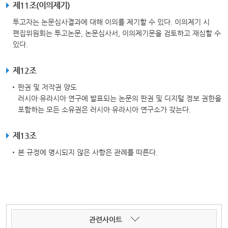
제11조(이의제기)
투고자는 논문심사결과에 대해 이의를 제기할 수 있다. 이의제기 시
편집위원회는 투고논문, 논문심사서, 이의제기문을 검토하고 재심할 수
있다.
제12조
판권 및 저작권 양도
러시아·유라시아 연구에 발표되는 논문의 판권 및 디지털 정보 권한을
포함하는 모든 소유권은 러시아·유라시아 연구소가 갖는다.
제13조
본 규정에 명시되지 않은 사항은 관례를 따른다.
관련사이트